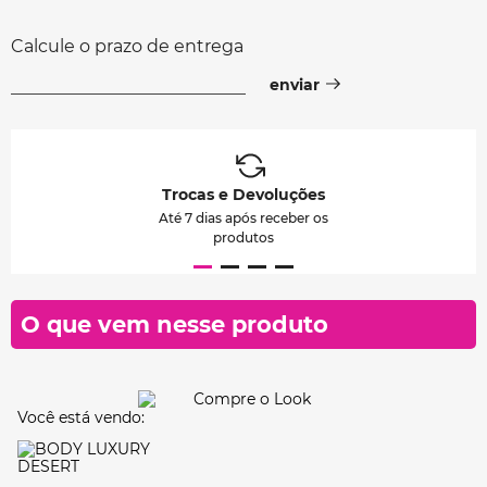
Calcule o prazo de entrega
Trocas e Devoluções
Até 7 dias após receber os
produtos
O que vem nesse produto
Você está vendo: