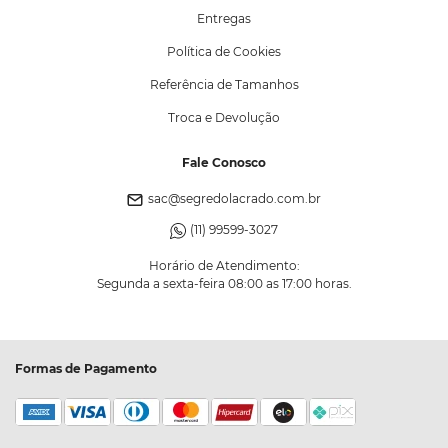
Entregas
Política de Cookies
Referência de Tamanhos
Troca e Devolução
Fale Conosco
sac@segredolacrado.com.br
(11) 99599-3027
Horário de Atendimento:
Segunda a sexta-feira 08:00 as 17:00 horas.
Formas de Pagamento