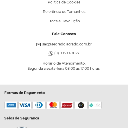
Política de Cookies
Referência de Tamanhos
Troca e Devolução
Fale Conosco
sac@segredolacrado.com.br
(11) 99599-3027
Horário de Atendimento:
Segunda a sexta-feira 08:00 as 17:00 horas.
Formas de Pagamento
Selos de Segurança