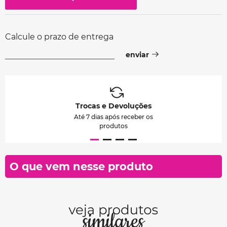
Calcule o prazo de entrega
Trocas e Devoluções
Até 7 dias após receber os
produtos
O que vem nesse produto