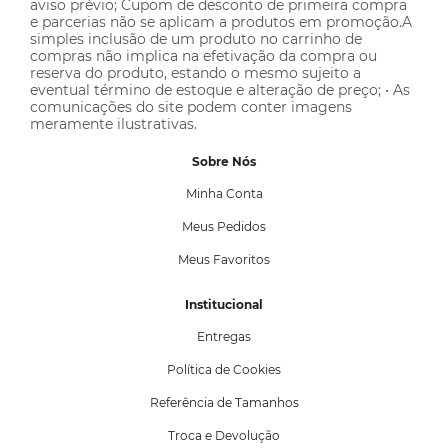
aviso prévio; Cupom de desconto de primeira compra
e parcerias não se aplicam a produtos em promoção.A
simples inclusão de um produto no carrinho de
compras não implica na efetivação da compra ou
reserva do produto, estando o mesmo sujeito a
eventual término de estoque e alteração de preço; • As
comunicações do site podem conter imagens
meramente ilustrativas.
Sobre Nós
Minha Conta
Meus Pedidos
Meus Favoritos
Institucional
Entregas
Política de Cookies
Referência de Tamanhos
Troca e Devolução