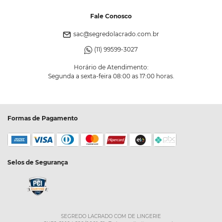
Fale Conosco
sac@segredolacrado.com.br
(11) 99599-3027
Horário de Atendimento:
Segunda a sexta-feira 08:00 as 17:00 horas.
Formas de Pagamento
Selos de Segurança
SEGREDO LACRADO COM DE LINGERIE