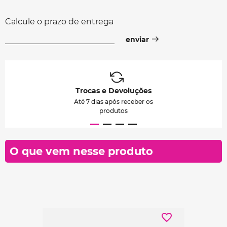
Calcule o prazo de entrega
Trocas e Devoluções
Até 7 dias após receber os
produtos
O que vem nesse produto