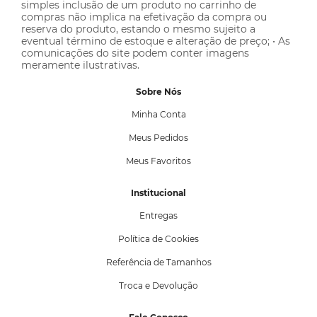
simples inclusão de um produto no carrinho de
compras não implica na efetivação da compra ou
reserva do produto, estando o mesmo sujeito a
eventual término de estoque e alteração de preço; • As
comunicações do site podem conter imagens
meramente ilustrativas.
Sobre Nós
Minha Conta
Meus Pedidos
Meus Favoritos
Institucional
Entregas
Política de Cookies
Referência de Tamanhos
Troca e Devolução