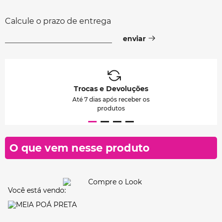
Calcule o prazo de entrega
Trocas e Devoluções
Até 7 dias após receber os
produtos
O que vem nesse produto
Você está vendo: