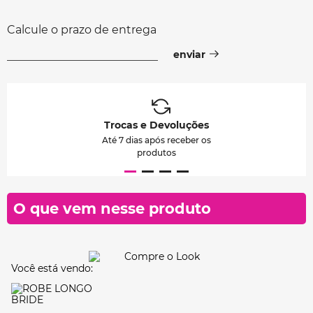
Calcule o prazo de entrega
Trocas e Devoluções
Até 7 dias após receber os
produtos
O que vem nesse produto
Você está vendo: