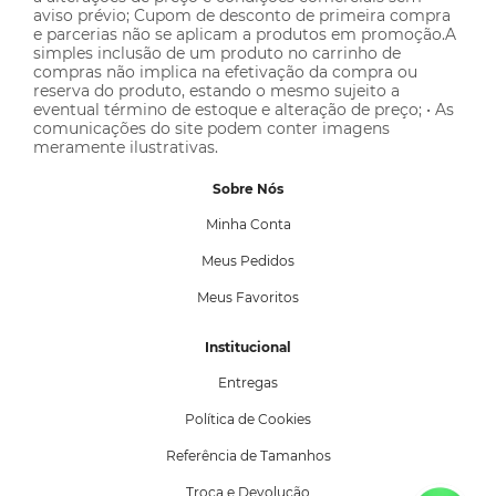
aviso prévio; Cupom de desconto de primeira compra
e parcerias não se aplicam a produtos em promoção.A
simples inclusão de um produto no carrinho de
compras não implica na efetivação da compra ou
reserva do produto, estando o mesmo sujeito a
eventual término de estoque e alteração de preço; • As
comunicações do site podem conter imagens
meramente ilustrativas.
Sobre Nós
Minha Conta
Meus Pedidos
Meus Favoritos
Institucional
Entregas
Política de Cookies
Referência de Tamanhos
Troca e Devolução