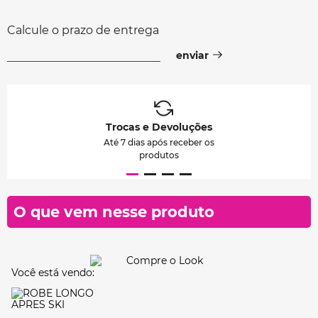
Calcule o prazo de entrega
Trocas e Devoluções
Até 7 dias após receber os
produtos
O que vem nesse produto
Você está vendo: