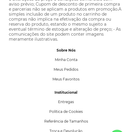
aviso prévio; Cupom de desconto de primeira compra
e parcerias não se aplicam a produtos em promoção.A
simples inclusão de um produto no carrinho de
compras não implica na efetivação da compra ou
reserva do produto, estando o mesmo sujeito a
eventual término de estoque e alteração de preço; • As
comunicações do site podem conter imagens
meramente ilustrativas.
Sobre Nós
Minha Conta
Meus Pedidos
Meus Favoritos
Institucional
Entregas
Política de Cookies
Referência de Tamanhos
Troca e Devolução