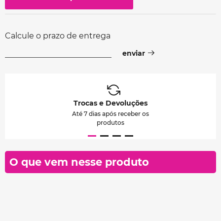
Calcule o prazo de entrega
Trocas e Devoluções
Até 7 dias após receber os
produtos
O que vem nesse produto