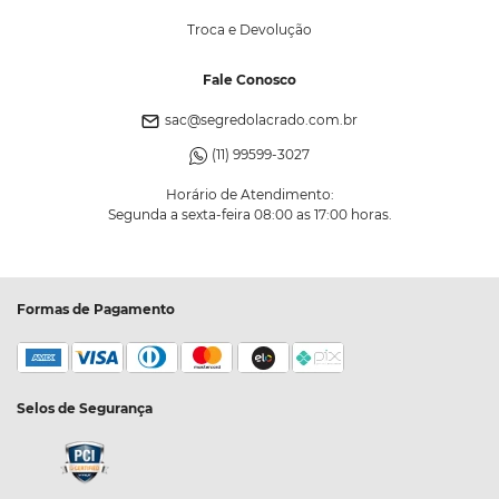
Troca e Devolução
Fale Conosco
sac@segredolacrado.com.br
(11) 99599-3027
Horário de Atendimento:
Segunda a sexta-feira 08:00 as 17:00 horas.
Formas de Pagamento
Selos de Segurança