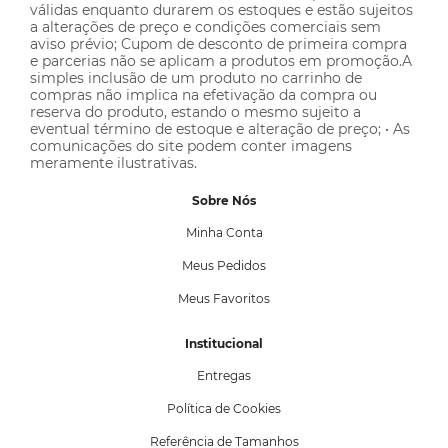
válidas enquanto durarem os estoques e estão sujeitos
a alterações de preço e condições comerciais sem
aviso prévio; Cupom de desconto de primeira compra
e parcerias não se aplicam a produtos em promoção.A
simples inclusão de um produto no carrinho de
compras não implica na efetivação da compra ou
reserva do produto, estando o mesmo sujeito a
eventual término de estoque e alteração de preço; • As
comunicações do site podem conter imagens
meramente ilustrativas.
Sobre Nós
Minha Conta
Meus Pedidos
Meus Favoritos
Institucional
Entregas
Política de Cookies
Referência de Tamanhos