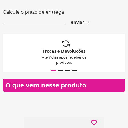
Calcule o prazo de entrega
Trocas e Devoluções
Até 7 dias após receber os
produtos
O que vem nesse produto