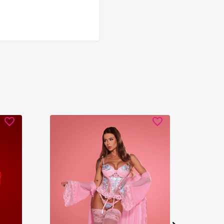
Ver detalhes