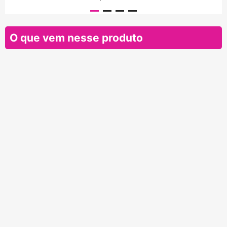
O que vem nesse produto