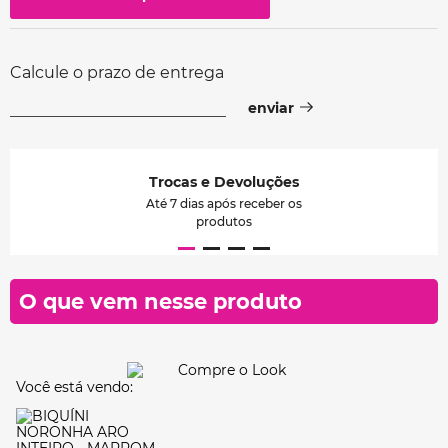
Calcule o prazo de entrega
Trocas e Devoluções
Até 7 dias após receber os
produtos
O que vem nesse produto
Você está vendo: