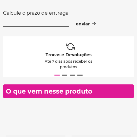
Calcule o prazo de entrega
Trocas e Devoluções
Até 7 dias após receber os
produtos
O que vem nesse produto