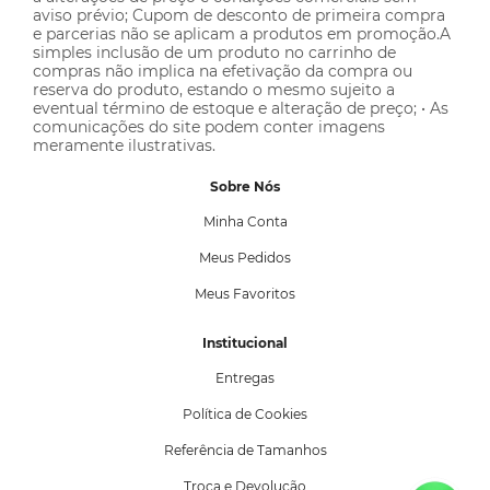
aviso prévio; Cupom de desconto de primeira compra
e parcerias não se aplicam a produtos em promoção.A
simples inclusão de um produto no carrinho de
compras não implica na efetivação da compra ou
reserva do produto, estando o mesmo sujeito a
eventual término de estoque e alteração de preço; • As
comunicações do site podem conter imagens
meramente ilustrativas.
Sobre Nós
Minha Conta
Meus Pedidos
Meus Favoritos
Institucional
Entregas
Política de Cookies
Referência de Tamanhos
Troca e Devolução