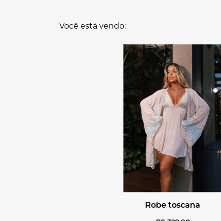
Você está vendo:
robe toscana