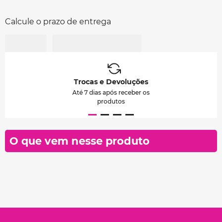
Calcule o prazo de entrega
Trocas e Devoluções
Até 7 dias após receber os
produtos
O que vem nesse produto