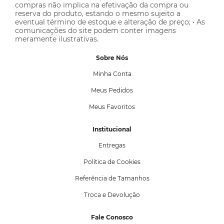
compras não implica na efetivação da compra ou
reserva do produto, estando o mesmo sujeito a
eventual término de estoque e alteração de preço; • As
comunicações do site podem conter imagens
meramente ilustrativas.
Sobre Nós
Minha Conta
Meus Pedidos
Meus Favoritos
Institucional
Entregas
Política de Cookies
Referência de Tamanhos
Troca e Devolução
Fale Conosco