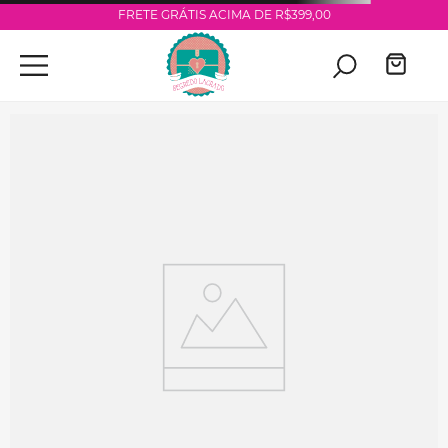
FRETE GRÁTIS ACIMA DE R$399,00