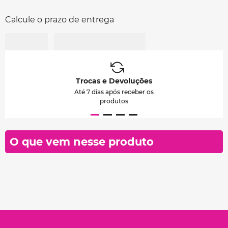
Calcule o prazo de entrega
Trocas e Devoluções
Até 7 dias após receber os
produtos
O que vem nesse produto