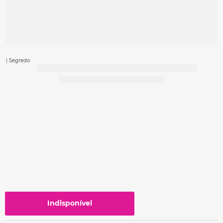
| Segredo
Indisponível