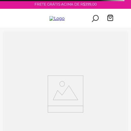
FRETE GRÁTIS ACIMA DE R$399,00