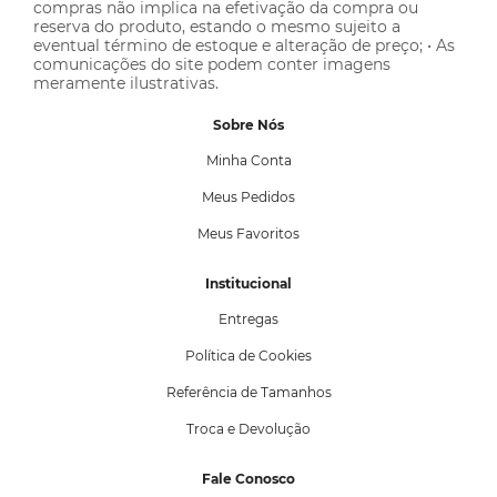
compras não implica na efetivação da compra ou
reserva do produto, estando o mesmo sujeito a
eventual término de estoque e alteração de preço; • As
comunicações do site podem conter imagens
meramente ilustrativas.
Sobre Nós
Minha Conta
Meus Pedidos
Meus Favoritos
Institucional
Entregas
Política de Cookies
Referência de Tamanhos
Troca e Devolução
Fale Conosco