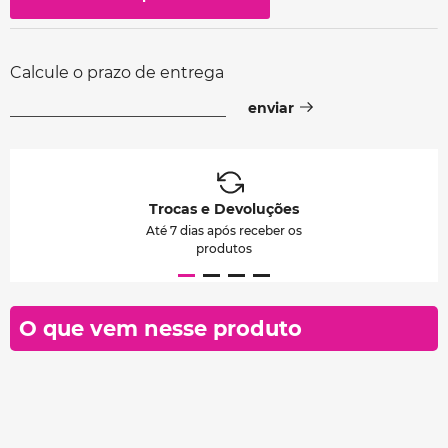
Calcule o prazo de entrega
Trocas e Devoluções
Até 7 dias após receber os
produtos
O que vem nesse produto