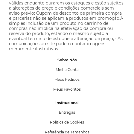
válidas enquanto durarem os estoques e estão sujeitos
a alterações de preço e condições comerciais sem
aviso prévio; Cupom de desconto de primeira compra
e parcerias não se aplicam a produtos em promoção.A
simples inclusão de um produto no carrinho de
compras não implica na efetivação da compra ou
reserva do produto, estando o mesmo sujeito a
eventual término de estoque e alteração de preço; • As
comunicações do site podem conter imagens
meramente ilustrativas.
Sobre Nós
Minha Conta
Meus Pedidos
Meus Favoritos
Institucional
Entregas
Política de Cookies
Referência de Tamanhos