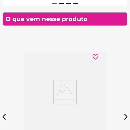
O que vem nesse produto
Ver detalhes