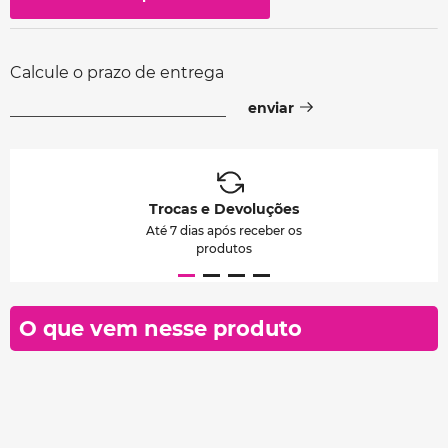
Calcule o prazo de entrega
Trocas e Devoluções
Até 7 dias após receber os
produtos
O que vem nesse produto