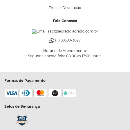
Troca e Devolução
Fale Conosco
sac@segredolacrado.com.br
(11) 99599-3027
Horário de Atendimento:
Segunda a sexta-feira 08:00 as 17:00 horas.
Formas de Pagamento
Selos de Segurança