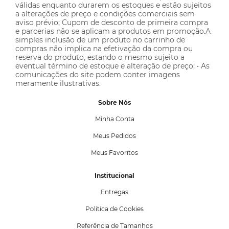
válidas enquanto durarem os estoques e estão sujeitos
a alterações de preço e condições comerciais sem
aviso prévio; Cupom de desconto de primeira compra
e parcerias não se aplicam a produtos em promoção.A
simples inclusão de um produto no carrinho de
compras não implica na efetivação da compra ou
reserva do produto, estando o mesmo sujeito a
eventual término de estoque e alteração de preço; • As
comunicações do site podem conter imagens
meramente ilustrativas.
Sobre Nós
Minha Conta
Meus Pedidos
Meus Favoritos
Institucional
Entregas
Política de Cookies
Referência de Tamanhos