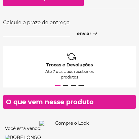
Calcule o prazo de entrega
Trocas e Devoluções
Até 7 dias após receber os
produtos
O que vem nesse produto
Você está vendo: