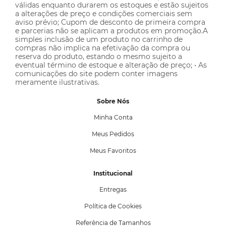
válidas enquanto durarem os estoques e estão sujeitos
a alterações de preço e condições comerciais sem
aviso prévio; Cupom de desconto de primeira compra
e parcerias não se aplicam a produtos em promoção.A
simples inclusão de um produto no carrinho de
compras não implica na efetivação da compra ou
reserva do produto, estando o mesmo sujeito a
eventual término de estoque e alteração de preço; • As
comunicações do site podem conter imagens
meramente ilustrativas.
Sobre Nós
Minha Conta
Meus Pedidos
Meus Favoritos
Institucional
Entregas
Política de Cookies
Referência de Tamanhos