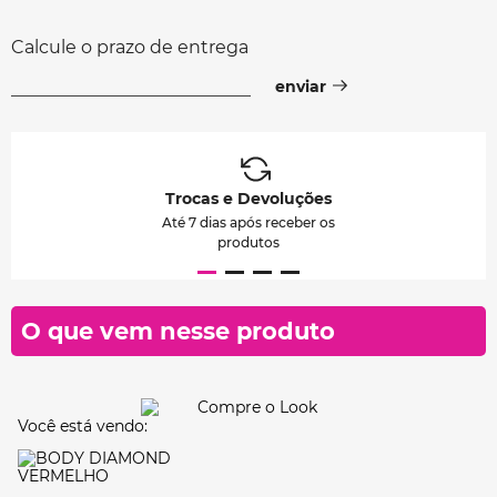
Calcule o prazo de entrega
Trocas e Devoluções
Até 7 dias após receber os
produtos
O que vem nesse produto
Você está vendo: