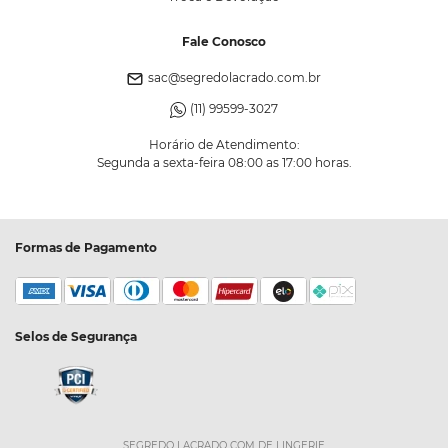
Fale Conosco
sac@segredolacrado.com.br
(11) 99599-3027
Horário de Atendimento:
Segunda a sexta-feira 08:00 as 17:00 horas.
Formas de Pagamento
Selos de Segurança
SEGREDO LACRADO COM DE LINGERIE