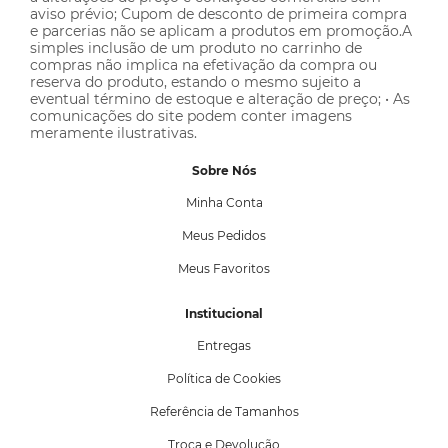
aviso prévio; Cupom de desconto de primeira compra
e parcerias não se aplicam a produtos em promoção.A
simples inclusão de um produto no carrinho de
compras não implica na efetivação da compra ou
reserva do produto, estando o mesmo sujeito a
eventual término de estoque e alteração de preço; • As
comunicações do site podem conter imagens
meramente ilustrativas.
Sobre Nós
Minha Conta
Meus Pedidos
Meus Favoritos
Institucional
Entregas
Política de Cookies
Referência de Tamanhos
Troca e Devolução