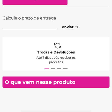
Calcule o prazo de entrega
Trocas e Devoluções
Até 7 dias após receber os
produtos
O que vem nesse produto