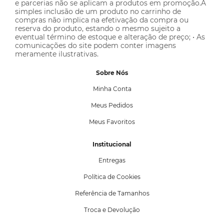
e parcerias não se aplicam a produtos em promoção.A
simples inclusão de um produto no carrinho de
compras não implica na efetivação da compra ou
reserva do produto, estando o mesmo sujeito a
eventual término de estoque e alteração de preço; • As
comunicações do site podem conter imagens
meramente ilustrativas.
Sobre Nós
Minha Conta
Meus Pedidos
Meus Favoritos
Institucional
Entregas
Política de Cookies
Referência de Tamanhos
Troca e Devolução