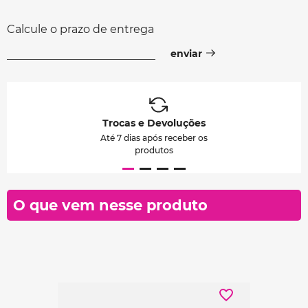
Calcule o prazo de entrega
Trocas e Devoluções
Até 7 dias após receber os
produtos
O que vem nesse produto